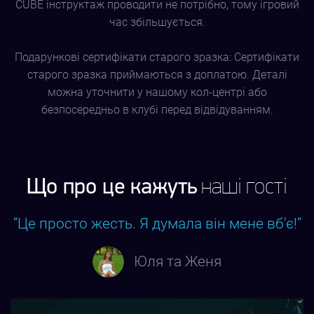
CUBE інструктаж проводити не потрібно, тому ігровий
час збільшується.
Подарункові сертифікати старого зразка: Сертифікати
старого зразка приймаються з доплатою. Деталі
можна уточнити у нашому кол-центрі або
безпосередньо в клубі перед відвідуванням.
Що про це кажуть
наші гості
“Це просто жесть. Я думала він мене вб'є!“
Юля та Женя