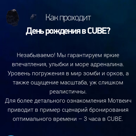
Как проходит
День рождения в CUBE?
Незабываемо! Мы гарантируем яркие
впечатления, улыбки и море адреналина.
Уровень погружения в мир зомби и орков, а
также ощущение масштаба, уж слишком
реалистичны.
Для более детального ознакомления Мотвеич
приводит в пример сценарий бронирования
оптимального времени – 3 часа в CUBE.