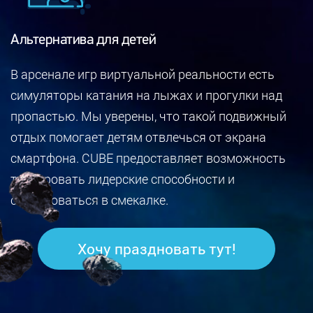
Альтернатива для детей
В арсенале игр виртуальной реальности есть
симуляторы катания на лыжах и прогулки над
пропастью. Мы уверены, что такой подвижный
отдых помогает детям отвлечься от экрана
смартфона. CUBE предоставляет возможность
тренировать лидерские способности и
соревноваться в смекалке.
Хочу праздновать тут!