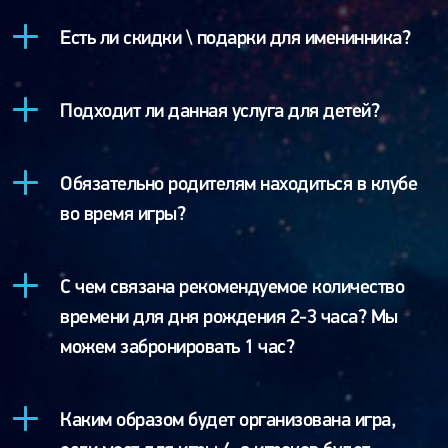
Есть ли скидки \ подарки для именинника?
Подходит ли данная услуга для детей?
Обязательно родителям находиться в клубе
во время игры?
С чем связана рекомендуемое количество
времени для дня рождения 2-3 часа? Мы
можем забронировать 1 час?
Каким образом будет организована игра,