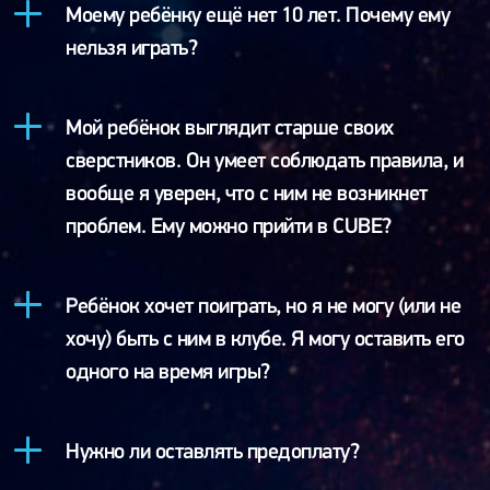
Моему ребёнку ещё нет 10 лет. Почему ему
нельзя играть?
Мой ребёнок выглядит старше своих
сверстников. Он умеет соблюдать правила, и
вообще я уверен, что с ним не возникнет
проблем. Ему можно прийти в CUBE?
Ребёнок хочет поиграть, но я не могу (или не
хочу) быть с ним в клубе. Я могу оставить его
одного на время игры?
Нужно ли оставлять предоплату?