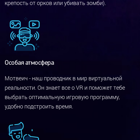
крепость от орков или убивать зомби).
Особая атмосфера
Мотвеич - наш проводник в мир виртуальной
реальности. Он знает все о VR и поможет тебе
выбрать оптимальную игровую программу,
удобно подстроить время.