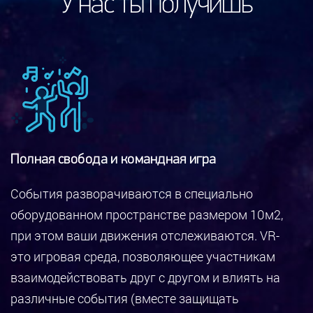
У нас ты получишь
Полная свобода и командная игра
События разворачиваются в специально
оборудованном пространстве размером 10м2,
при этом ваши движения отслеживаются. VR-
это игровая среда, позволяющее участникам
взаимодействовать друг с другом и влиять на
различные события (вместе защищать