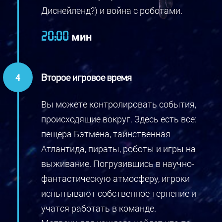
Диснейленд?) и война с роботами.
мин
20:00
Второе игровое время
Вы можете контролировать события,
происходящие вокруг. Здесь есть все:
пещера Бэтмена, таинственная
Атлантида, пираты, роботы и игры на
выживание. Погрузившись в научно-
фантастическую атмосферу, игроки
испытывают собственное терпение и
учатся работать в команде.