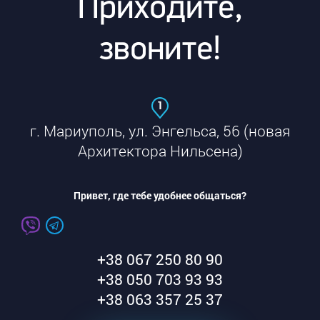
Приходите,
звоните!
1
г. Мариуполь, ул. Энгельса, 56 (новая
Архитектора Нильсена)
Привет, где тебе удобнее общаться?
+38 067 250 80 90
+38 050 703 93 93
+38 063 357 25 37