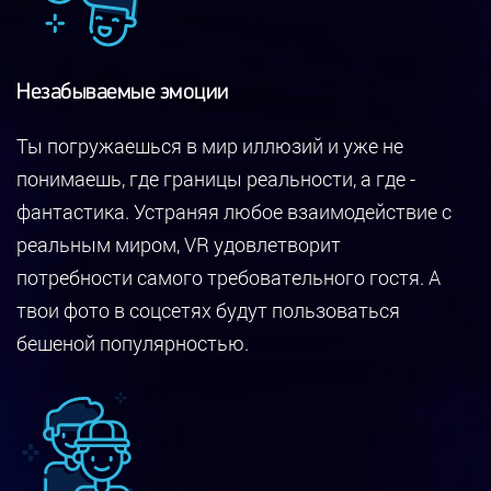
Незабываемые эмоции
Ты погружаешься в мир иллюзий и уже не
понимаешь, где границы реальности, а где -
фантастика. Устраняя любое взаимодействие с
реальным миром, VR удовлетворит
потребности самого требовательного гостя. А
твои фото в соцсетях будут пользоваться
бешеной популярностью.