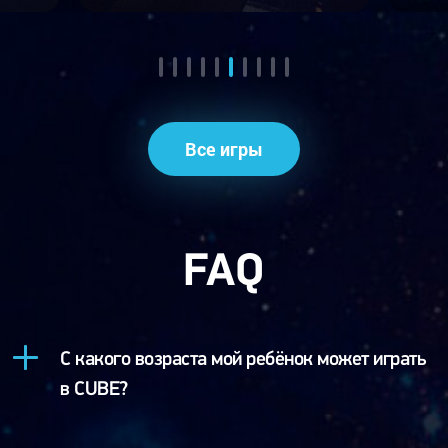
Все игры
FAQ
С какого возраста мой ребёнок может играть
в CUBE?