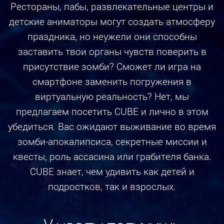
Рестораны, пабы, развлекательные центры и
детские аниматоры могут создать атмосферу
праздника, но неужели они способны
заставить твои органы чувств поверить в
присутствие зомби? Сможет ли игра на
смартфоне заменить погружения в
виртуальную реальность? Нет, мы
предлагаем посетить CUBE и лично в этом
убедиться. Вас ожидают выживание во время
зомби-апокалипсиса, секретные миссии и
квесты, роль ассасина или грабителя банка.
CUBE знает, чем удивить как детей и
подростков, так и взрослых.