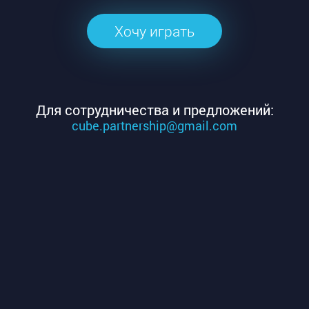
Хочу играть
Для сотрудничества и предложений:
cube.partnership@gmail.com